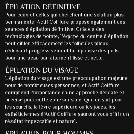
ÉPILATION DÉFINITIVE
Pour ceux et celles qui cherchent une solution plus
permanente, Actif Coiffure propose également des
séances d'épilation définitive. Grâce à des
technologies de pointe, l'équipe du centre d'épilation
peut cibler efficacement les follicules pileux,
réduisant progressivement la repousse des poils
pour une peau parfaitement lisse et nette.
ÉPILATION DU VISAGE
L'épilation du visage est une préoccupation majeure
pour de nombreuses personnes, et Actif Coiffure
comprend l'importance d'une approche délicate et
précise pour cette zone sensible. Que ce soit pour
les sourcils, la lèvre supérieure ou les joues, les
esthéticiennes d'Actif Coiffure sauront vous offrir un
résultat impeccable et naturel.
EPILATION POUR HOMMES