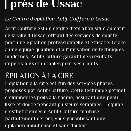
près de Ussac
Le Centre d'épilation Actif Coiffure à Ussac
Actif Coiffure est un centre d'épilation situé au cœur
de la ville d'Ussac, offrant des services de qualité
pour une épilation professionnelle et efficace. Grâce
à une équipe qualifiée et à l'utilisation de techniques
modernes, Actif Coiffure garantit des résultats
impeccables et durables pour ses clients.
ÉPILATION À LA CIRE
L'épilation à la cire est l'un des services phares
proposés par Actif Coiffure. Cette technique permet
d'éliminer les poils à la racine, assurant une peau
lisse et douce pendant plusieurs semaines. L'équipe
d'esthéticiennes d'Actif Coiffure maîtrise
parfaitement cet art, vous garantissant une
épilation minutieuse et sans douleur.