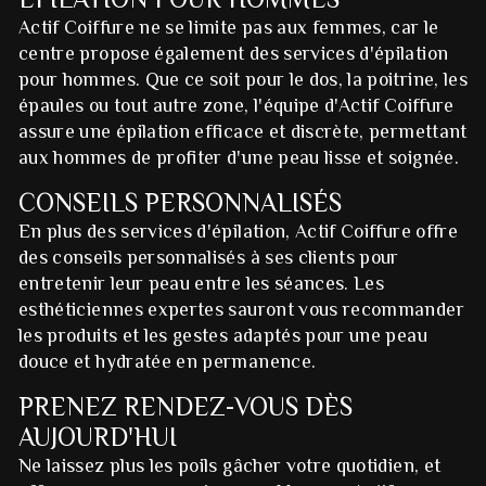
Actif Coiffure ne se limite pas aux femmes, car le
centre propose également des services d'épilation
pour hommes. Que ce soit pour le dos, la poitrine, les
épaules ou tout autre zone, l'équipe d'Actif Coiffure
assure une épilation efficace et discrète, permettant
aux hommes de profiter d'une peau lisse et soignée.
CONSEILS PERSONNALISÉS
En plus des services d'épilation, Actif Coiffure offre
des conseils personnalisés à ses clients pour
entretenir leur peau entre les séances. Les
esthéticiennes expertes sauront vous recommander
les produits et les gestes adaptés pour une peau
douce et hydratée en permanence.
PRENEZ RENDEZ-VOUS DÈS
AUJOURD'HUI
Ne laissez plus les poils gâcher votre quotidien, et