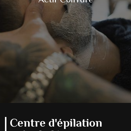
Centre d'épilation