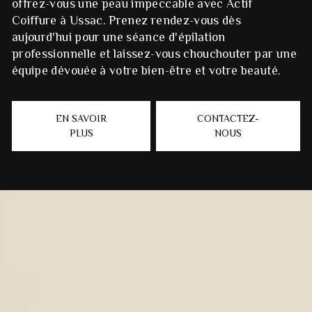
offrez-vous une peau impeccable avec Actif
Coiffure à Ussac. Prenez rendez-vous dès
aujourd'hui pour une séance d'épilation
professionnelle et laissez-vous chouchouter par une
équipe dévouée à votre bien-être et votre beauté.
EN SAVOIR
CONTACTEZ-
PLUS
NOUS