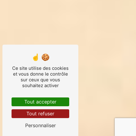
Ce site utilise des cookies
et vous donne le contrôle
sur ceux que vous
souhaitez activer
Tout accepter
Tout refuser
Personnaliser