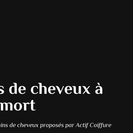
s de cheveux à
mort
oins de cheveux proposés par Actif Coiffure