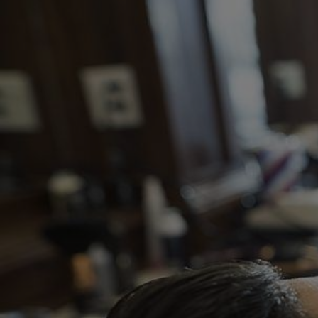
Panneau de gestion des cookies