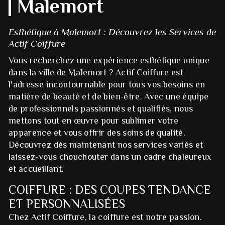
Malemort
Esthétique à Malemort : Découvrez les Services de
Actif Coiffure
Vous recherchez une expérience esthétique unique
dans la ville de Malemort ? Actif Coiffure est
l'adresse incontournable pour tous vos besoins en
matière de beauté et de bien-être. Avec une équipe
de professionnels passionnés et qualifiés, nous
mettons tout en œuvre pour sublimer votre
apparence et vous offrir des soins de qualité.
Découvrez dès maintenant nos services variés et
laissez-vous chouchouter dans un cadre chaleureux
et accueillant.
COIFFURE : DES COUPES TENDANCE
ET PERSONNALISÉES
Chez Actif Coiffure, la coiffure est notre passion.