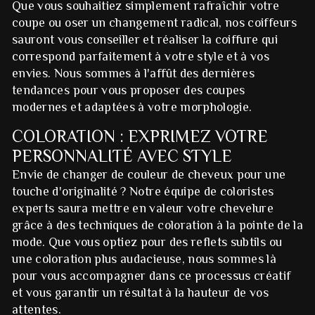
Que vous souhaitiez simplement rafraîchir votre
coupe ou oser un changement radical, nos coiffeurs
sauront vous conseiller et réaliser la coiffure qui
correspond parfaitement à votre style et à vos
envies. Nous sommes à l'affût des dernières
tendances pour vous proposer des coupes
modernes et adaptées à votre morphologie.
COLORATION : EXPRIMEZ VOTRE
PERSONNALITÉ AVEC STYLE
Envie de changer de couleur de cheveux pour une
touche d'originalité ? Notre équipe de coloristes
experts saura mettre en valeur votre chevelure
grâce à des techniques de coloration à la pointe de la
mode. Que vous optiez pour des reflets subtils ou
une coloration plus audacieuse, nous sommes là
pour vous accompagner dans ce processus créatif
et vous garantir un résultat à la hauteur de vos
attentes.