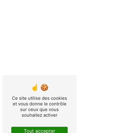
Ce site utilise des cookies
et vous donne le contrôle
sur ceux que vous
souhaitez activer
Tout accepter