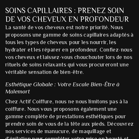
SOINS CAPILLAIRES : PRENEZ SOIN
DE VOS CHEVEUX EN PROFONDEUR
La santé de vos cheveux est notre priorité. Nous
proposons une gamme de soins capillaires adaptés à
tous les types de cheveux pour les nourrir, les
hydrater et les réparer en profondeur. Confiez-nous
vos cheveux et laissez-vous chouchouter lors de nos
rituels de soins relaxants qui vous procureront une
véritable sensation de bien-être.
Esthétique Globale : Votre Escale Bien-Être à
Malemort
Chez Actif Coiffure, nous ne nous limitons pas à la
coiffure. Nous vous proposons également une
gamme complète de prestations esthétiques pour
prendre soin de vous de la tête aux pieds. Découvrez
nos services de manucure, de maquillage et
d'épilation pour compléter votre mise en beauté et