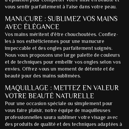
vous sentir parfaitement à l'aise dans votre peau.
MANUCURE : SUBLIMEZ VOS MAINS
AVEC ÉLÉGANCE
Vos mains méritent d'être chouchoutées. Confiez-
les à nos esthéticiennes pour une manucure
impeccable et des ongles parfaitement soignés.
Nous vous proposons une large palette de couleurs
et de techniques pour embellir vos ongles selon vos
envies. Offrez-vous un moment de détente et de
beauté pour des mains sublimées.
MAQUILLAGE : METTEZ EN VALEUR
VOTRE BEAUTÉ NATURELLE
Pour une occasion spéciale ou simplement pour
vous faire plaisir, notre équipe de maquilleuses
professionnelles saura sublimer votre visage avec
des produits de qualité et des techniques adaptées à