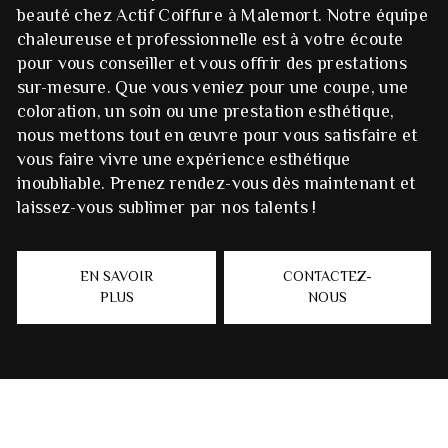
beauté chez Actif Coiffure à Malemort. Notre équipe
chaleureuse et professionnelle est à votre écoute
pour vous conseiller et vous offrir des prestations
sur-mesure. Que vous veniez pour une coupe, une
coloration, un soin ou une prestation esthétique,
nous mettons tout en œuvre pour vous satisfaire et
vous faire vivre une expérience esthétique
inoubliable. Prenez rendez-vous dès maintenant et
laissez-vous sublimer par nos talents !
EN SAVOIR
CONTACTEZ-
PLUS
NOUS