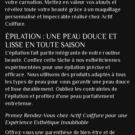
votre carnation. Mettez en valeur vos atouts et
révélez toute votre beauté grâce à un maquillage
personnalisé et impeccable réalisé chez Actif
Coiffure.
ÉPILATION : UNE PEAU DOUCE ET
LISSE EN TOUTE SAISON
L'épilation fait partie intégrante de notre routine
beauté. Confiez cette tâche à nos esthéticiennes
expérimentées pour une épilation précise et
efficace. Nous utilisons des produits adaptés à tous
les types de peau pour vous garantir une peau douce
et lisse durablement. Oubliez les contraintes de
l'épilation et profitez d'une peau parfaitement
entretenue.
Prenez Rendez-Vous chez Actif Coiffure pour une
Expérience Esthétique Inoubliable
Offrez-vous une parenthèse de bien-être et de