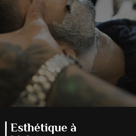
Esthétique à