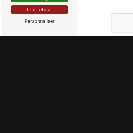
Tout refuser
Personnaliser