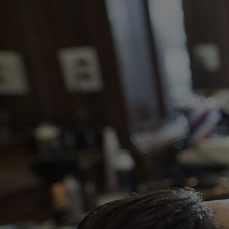
Panneau de gestion des cookies