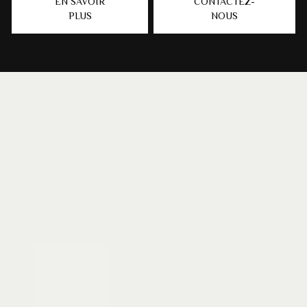
EN SAVOIR
CONTACTEZ-
PLUS
NOUS