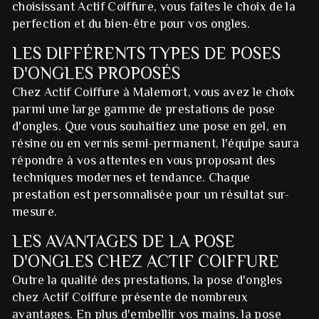
choisissant Actif Coiffure, vous faites le choix de la
perfection et du bien-être pour vos ongles.
LES DIFFÉRENTS TYPES DE POSES
D'ONGLES PROPOSÉS
Chez Actif Coiffure à Malemort, vous avez le choix
parmi une large gamme de prestations de pose
d'ongles. Que vous souhaitiez une pose en gel, en
résine ou en vernis semi-permanent, l'équipe saura
répondre à vos attentes en vous proposant des
techniques modernes et tendance. Chaque
prestation est personnalisée pour un résultat sur-
mesure.
LES AVANTAGES DE LA POSE
D'ONGLES CHEZ ACTIF COIFFURE
Outre la qualité des prestations, la pose d'ongles
chez Actif Coiffure présente de nombreux
avantages. En plus d'embellir vos mains, la pose