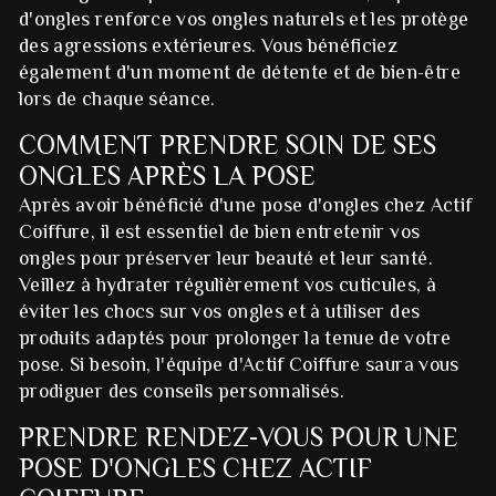
d'ongles renforce vos ongles naturels et les protège
des agressions extérieures. Vous bénéficiez
également d'un moment de détente et de bien-être
lors de chaque séance.
COMMENT PRENDRE SOIN DE SES
ONGLES APRÈS LA POSE
Après avoir bénéficié d'une pose d'ongles chez Actif
Coiffure, il est essentiel de bien entretenir vos
ongles pour préserver leur beauté et leur santé.
Veillez à hydrater régulièrement vos cuticules, à
éviter les chocs sur vos ongles et à utiliser des
produits adaptés pour prolonger la tenue de votre
pose. Si besoin, l'équipe d'Actif Coiffure saura vous
prodiguer des conseils personnalisés.
PRENDRE RENDEZ-VOUS POUR UNE
POSE D'ONGLES CHEZ ACTIF