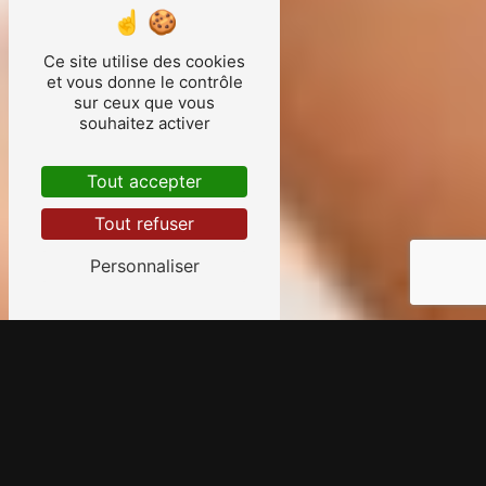
Ce site utilise des cookies
et vous donne le contrôle
sur ceux que vous
souhaitez activer
Tout accepter
Tout refuser
Personnaliser