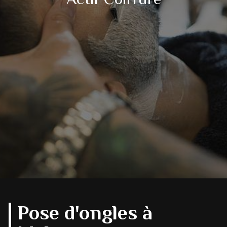
Pose d'ongles à