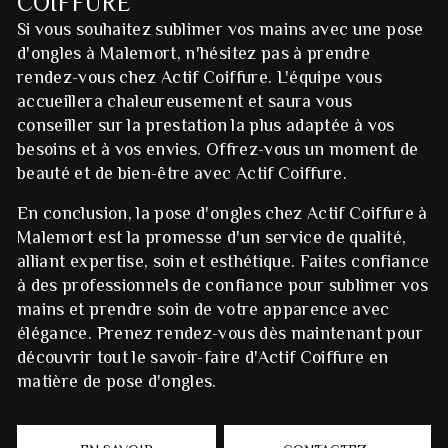
COIFFURE
Si vous souhaitez sublimer vos mains avec une pose
d'ongles à Malemort, n'hésitez pas à prendre
rendez-vous chez Actif Coiffure. L'équipe vous
accueillera chaleureusement et saura vous
conseiller sur la prestation la plus adaptée à vos
besoins et à vos envies. Offrez-vous un moment de
beauté et de bien-être avec Actif Coiffure.
En conclusion, la pose d'ongles chez Actif Coiffure à
Malemort est la promesse d'un service de qualité,
alliant expertise, soin et esthétique. Faites confiance
à des professionnels de confiance pour sublimer vos
mains et prendre soin de votre apparence avec
élégance. Prenez rendez-vous dès maintenant pour
découvrir tout le savoir-faire d'Actif Coiffure en
matière de pose d'ongles.