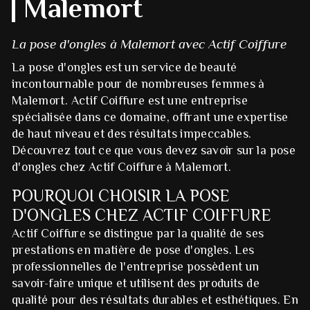
Malemort
La pose d'ongles à Malemort avec Actif Coiffure
La pose d'ongles est un service de beauté
incontournable pour de nombreuses femmes à
Malemort. Actif Coiffure est une entreprise
spécialisée dans ce domaine, offrant une expertise
de haut niveau et des résultats impeccables.
Découvrez tout ce que vous devez savoir sur la pose
d'ongles chez Actif Coiffure à Malemort.
POURQUOI CHOISIR LA POSE
D'ONGLES CHEZ ACTIF COIFFURE
Actif Coiffure se distingue par la qualité de ses
prestations en matière de pose d'ongles. Les
professionnelles de l'entreprise possèdent un
savoir-faire unique et utilisent des produits de
qualité pour des résultats durables et esthétiques. En