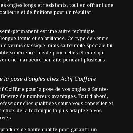
es ongles longs et résistants, tout en offrant une
couleurs et de finitions pour un résultat
 semi-permanent est une autre technique
longue tenue et sa brillance. Ce type de vernis
n vernis classique, mais sa formule spéciale lui
lité supérieure, idéale pour celles et ceux qui
ver une manucure parfaite pendant plusieurs
 la pose d'ongles chez Actif Coiffure
if Coiffure pour la pose de vos ongles à Sainte-
éficierez de nombreux avantages. Tout d'abord,
ofessionnelles qualifiées saura vous conseiller et
e choix de la technique la plus adaptée à vos
nvies.
 produits de haute qualité pour garantir un