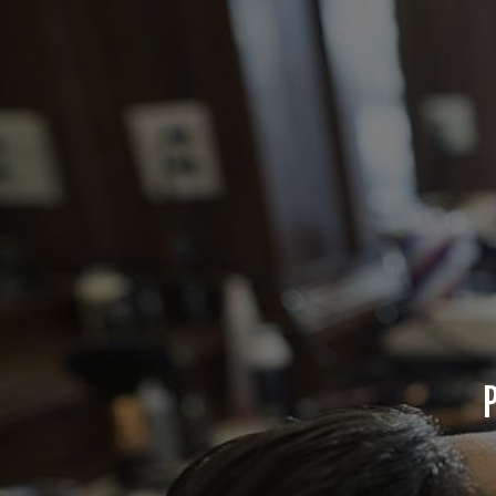
Panneau de gestion des cookies