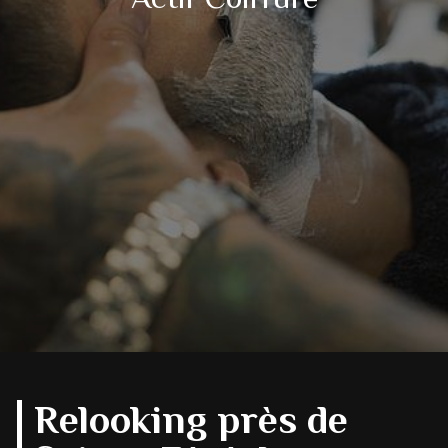
Relooking près de