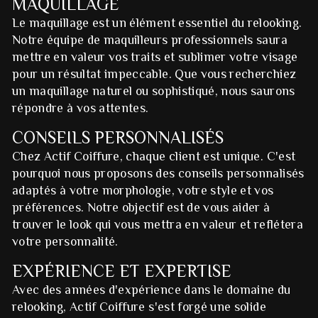
MAQUILLAGE
Le maquillage est un élément essentiel du relooking.
Notre équipe de maquilleurs professionnels saura
mettre en valeur vos traits et sublimer votre visage
pour un résultat impeccable. Que vous recherchiez
un maquillage naturel ou sophistiqué, nous saurons
répondre à vos attentes.
CONSEILS PERSONNALISÉS
Chez Actif Coiffure, chaque client est unique. C'est
pourquoi nous proposons des conseils personnalisés
adaptés à votre morphologie, votre style et vos
préférences. Notre objectif est de vous aider à
trouver le look qui vous mettra en valeur et reflétera
votre personnalité.
EXPÉRIENCE ET EXPERTISE
Avec des années d'expérience dans le domaine du
relooking, Actif Coiffure s'est forgé une solide