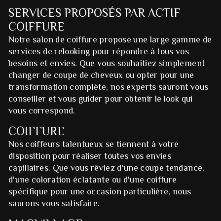
SERVICES PROPOSÉS PAR ACTIF
COIFFURE
Notre salon de coiffure propose une large gamme de
services de relooking pour répondre à tous vos
besoins et envies. Que vous souhaitiez simplement
changer de coupe de cheveux ou opter pour une
transformation complète, nos experts sauront vous
conseiller et vous guider pour obtenir le look qui
vous correspond.
COIFFURE
Nos coiffeurs talentueux se tiennent à votre
disposition pour réaliser toutes vos envies
capillaires. Que vous rêviez d'une coupe tendance,
d'une coloration éclatante ou d'une coiffure
spécifique pour une occasion particulière, nous
saurons vous satisfaire.