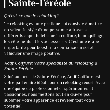
Sainte-Féréole
Qu'est-ce que le relooking?
Le relooking est une pratique qui consiste à mettre
en valeur le style d'une personne à travers
différents aspects tels que la coiffure, le maquillage,
les vêtements et les accessoires. C'est une étape
importante pour booster la confiance en soi et
véhiculer une image positive.
Actif Coiffure: votre spécialiste du relooking à
Sainte-Féréole
Situé au cœur de Sainte-Féréole, Actif Coiffure est
votre partenaire idéal pour un relooking réussi. Avec
une équipe de professionnels expérimentés et
passionnés, nous mettons tout en œuvre pour
sublimer votre apparence et révéler tout votre
potentiel.