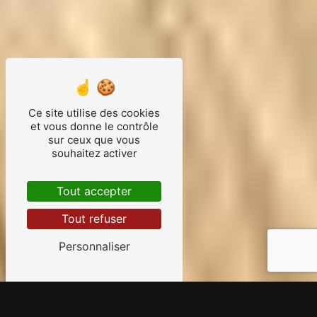
Ce site utilise des cookies
et vous donne le contrôle
sur ceux que vous
souhaitez activer
Tout accepter
Tout refuser
Personnaliser