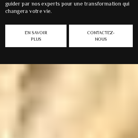
guider par nos experts pour une transformation qui
changera votre vie.
EN SAVOIR
CONTACTEZ-
PLUS
NOUS