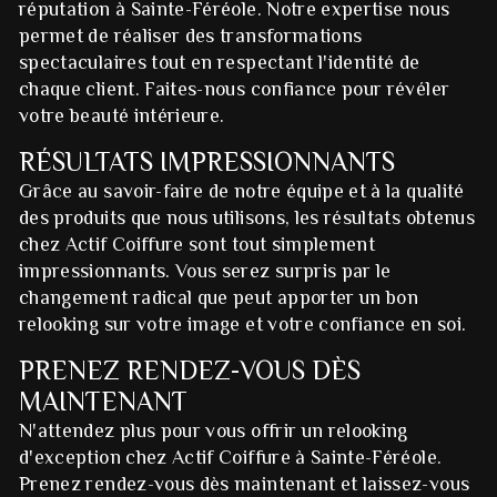
réputation à Sainte-Féréole. Notre expertise nous
permet de réaliser des transformations
spectaculaires tout en respectant l'identité de
chaque client. Faites-nous confiance pour révéler
votre beauté intérieure.
RÉSULTATS IMPRESSIONNANTS
Grâce au savoir-faire de notre équipe et à la qualité
des produits que nous utilisons, les résultats obtenus
chez Actif Coiffure sont tout simplement
impressionnants. Vous serez surpris par le
changement radical que peut apporter un bon
relooking sur votre image et votre confiance en soi.
PRENEZ RENDEZ-VOUS DÈS
MAINTENANT
N'attendez plus pour vous offrir un relooking
d'exception chez Actif Coiffure à Sainte-Féréole.
Prenez rendez-vous dès maintenant et laissez-vous