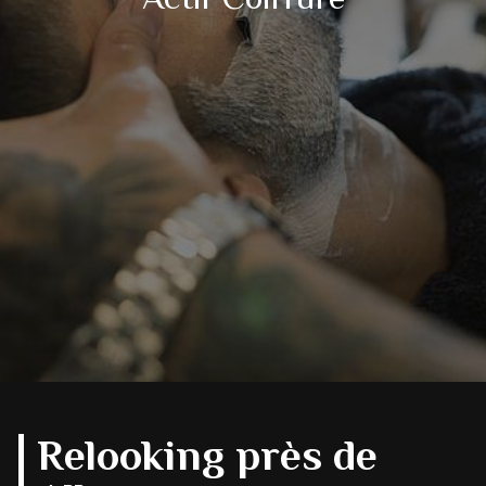
Relooking près de