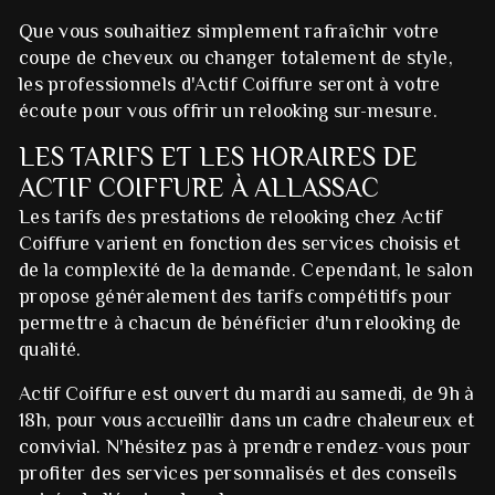
Que vous souhaitiez simplement rafraîchir votre
coupe de cheveux ou changer totalement de style,
les professionnels d'Actif Coiffure seront à votre
écoute pour vous offrir un relooking sur-mesure.
LES TARIFS ET LES HORAIRES DE
ACTIF COIFFURE À ALLASSAC
Les tarifs des prestations de relooking chez Actif
Coiffure varient en fonction des services choisis et
de la complexité de la demande. Cependant, le salon
propose généralement des tarifs compétitifs pour
permettre à chacun de bénéficier d'un relooking de
qualité.
Actif Coiffure est ouvert du mardi au samedi, de 9h à
18h, pour vous accueillir dans un cadre chaleureux et
convivial. N'hésitez pas à prendre rendez-vous pour
profiter des services personnalisés et des conseils