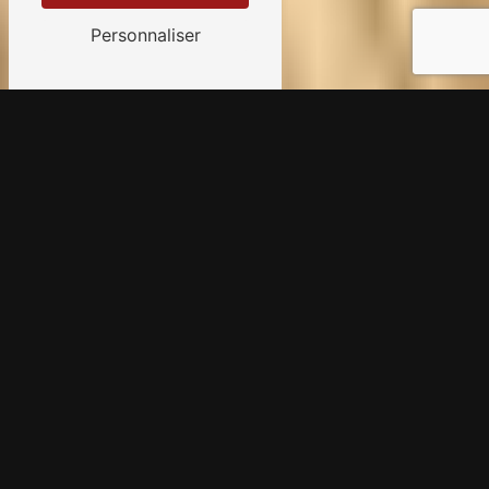
Personnaliser