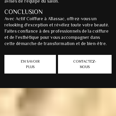
avisés de l'équipe du salon.
CONCLUSION
Avec Actif Coiffure à Allassac, offrez-vous un
relooking d'exception et révélez toute votre beauté.
Faites confiance à des professionnels de la coiffure
et de l'esthétique pour vous accompagner dans
cette démarche de transformation et de bien-être.
EN SAVOIR
CONTACTEZ-
PLUS
NOUS