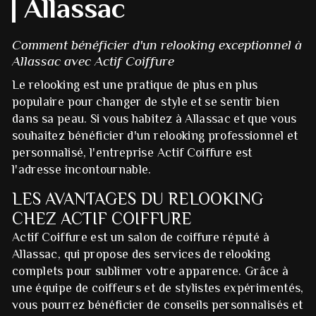
Allassac
Comment bénéficier d'un relooking exceptionnel à
Allassac avec Actif Coiffure
Le relooking est une pratique de plus en plus
populaire pour changer de style et se sentir bien
dans sa peau. Si vous habitez à Allassac et que vous
souhaitez bénéficier d'un relooking professionnel et
personnalisé, l'entreprise Actif Coiffure est
l'adresse incontournable.
LES AVANTAGES DU RELOOKING
CHEZ ACTIF COIFFURE
Actif Coiffure est un salon de coiffure réputé à
Allassac, qui propose des services de relooking
complets pour sublimer votre apparence. Grâce à
une équipe de coiffeurs et de stylistes expérimentés,
vous pourrez bénéficier de conseils personnalisés et