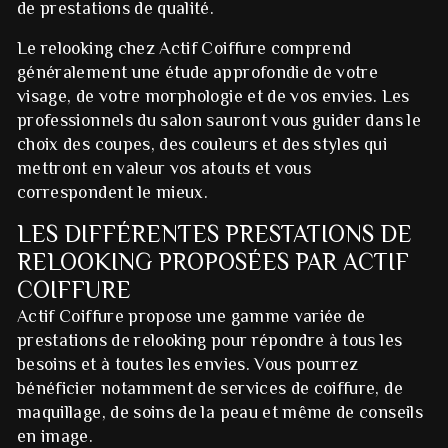
de prestations de qualité.
Le relooking chez Actif Coiffure comprend
généralement une étude approfondie de votre
visage, de votre morphologie et de vos envies. Les
professionnels du salon sauront vous guider dans le
choix des coupes, des couleurs et des styles qui
mettront en valeur vos atouts et vous
correspondent le mieux.
LES DIFFÉRENTES PRESTATIONS DE
RELOOKING PROPOSÉES PAR ACTIF
COIFFURE
Actif Coiffure propose une gamme variée de
prestations de relooking pour répondre à tous les
besoins et à toutes les envies. Vous pourrez
bénéficier notamment de services de coiffure, de
maquillage, de soins de la peau et même de conseils
en image.