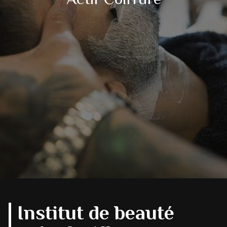
Institut de beauté