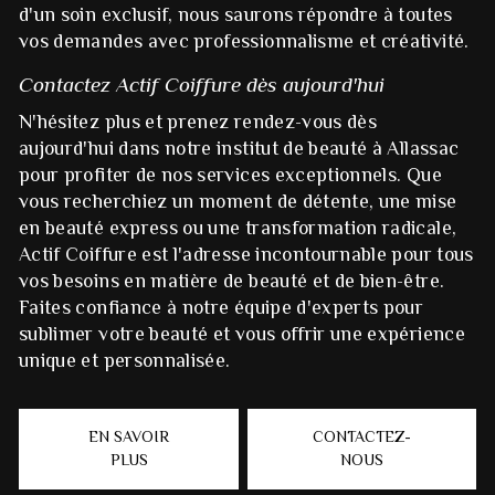
d'un soin exclusif, nous saurons répondre à toutes
vos demandes avec professionnalisme et créativité.
Contactez Actif Coiffure dès aujourd'hui
N'hésitez plus et prenez rendez-vous dès
aujourd'hui dans notre institut de beauté à Allassac
pour profiter de nos services exceptionnels. Que
vous recherchiez un moment de détente, une mise
en beauté express ou une transformation radicale,
Actif Coiffure est l'adresse incontournable pour tous
vos besoins en matière de beauté et de bien-être.
Faites confiance à notre équipe d'experts pour
sublimer votre beauté et vous offrir une expérience
unique et personnalisée.
EN SAVOIR
CONTACTEZ-
PLUS
NOUS