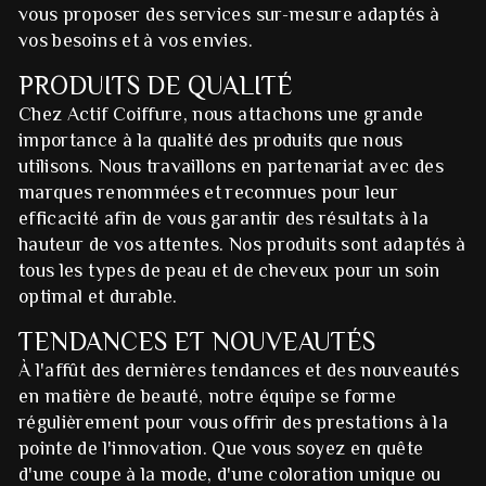
vous proposer des services sur-mesure adaptés à
vos besoins et à vos envies.
PRODUITS DE QUALITÉ
Chez Actif Coiffure, nous attachons une grande
importance à la qualité des produits que nous
utilisons. Nous travaillons en partenariat avec des
marques renommées et reconnues pour leur
efficacité afin de vous garantir des résultats à la
hauteur de vos attentes. Nos produits sont adaptés à
tous les types de peau et de cheveux pour un soin
optimal et durable.
TENDANCES ET NOUVEAUTÉS
À l'affût des dernières tendances et des nouveautés
en matière de beauté, notre équipe se forme
régulièrement pour vous offrir des prestations à la
pointe de l'innovation. Que vous soyez en quête
d'une coupe à la mode, d'une coloration unique ou