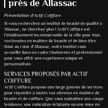
près de Allassac
Présentation d'Actif Coiffure
Si vous recherchez un institut de beauté de qualité à
Allassac, ne cherchez plus ! Actif Coiffure est
l'établissement incontournable de la ville pour tous
vos besoins en matière de beauté et de bien-être.
Situé au cœur d'Allassac, notre institut vous
accueille dans un cadre chaleureux et professionnel
pour vous offrir une expérience unique et
personnalisée.
SERVICES PROPOSÉS PAR ACTIF
COIFFURE
Actif Coiffure propose une large gamme de services
pour répondre à toutes vos attentes en matière de
beauté et de coiffure. Que vous souhaitiez une coupe
tendance, une coloration éclatante ou une mise en