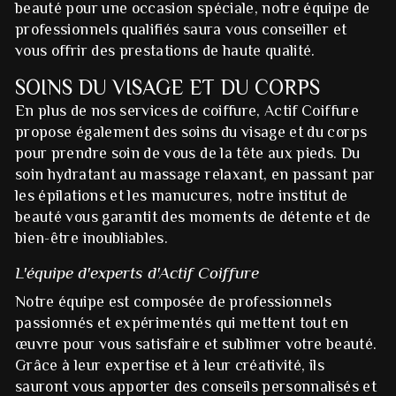
beauté pour une occasion spéciale, notre équipe de
professionnels qualifiés saura vous conseiller et
vous offrir des prestations de haute qualité.
SOINS DU VISAGE ET DU CORPS
En plus de nos services de coiffure, Actif Coiffure
propose également des soins du visage et du corps
pour prendre soin de vous de la tête aux pieds. Du
soin hydratant au massage relaxant, en passant par
les épilations et les manucures, notre institut de
beauté vous garantit des moments de détente et de
bien-être inoubliables.
L'équipe d'experts d'Actif Coiffure
Notre équipe est composée de professionnels
passionnés et expérimentés qui mettent tout en
œuvre pour vous satisfaire et sublimer votre beauté.
Grâce à leur expertise et à leur créativité, ils
sauront vous apporter des conseils personnalisés et