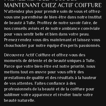
MAINTENANT CHEZ ACTIF COIFFURE
N'attendez plus pour prendre soin de vous et offrez-
vous une parenthèse de bien-être dans notre institut
de beauté à Tulle. Profitez de notre savoir-faire, de
nos conseils avisés et de notre ambiance conviviale
pour vous sentir belle et bien dans votre peau.
Prenez rendez-vous dès maintenant et laissez-vous
chouchouter par notre équipe d'experts passionnés.
Découvrez Actif Coiffure et offrez-vous des
moments de détente et de beauté uniques à Tulle.
Parce que votre bien-être est notre priorité, nous
mettons tout en œuvre pour vous offrir des
prestations de qualité et des résultats à la hauteur
de vos attentes. Faites confiance à des
professionnels de la beauté et de la coiffure pour
sublimer votre apparence et révéler toute votre
beauté naturelle.