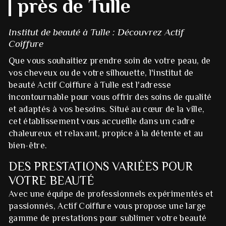
près de Tulle
Institut de beauté à Tulle : Découvrez Actif
Coiffure
Que vous souhaitiez prendre soin de votre peau, de
vos cheveux ou de votre silhouette, l'institut de
beauté Actif Coiffure à Tulle est l'adresse
incontournable pour vous offrir des soins de qualité
et adaptés à vos besoins. Situé au cœur de la ville,
cet établissement vous accueille dans un cadre
chaleureux et relaxant, propice à la détente et au
bien-être.
DES PRESTATIONS VARIÉES POUR
VOTRE BEAUTÉ
Avec une équipe de professionnels expérimentés et
passionnés, Actif Coiffure vous propose une large
gamme de prestations pour sublimer votre beauté