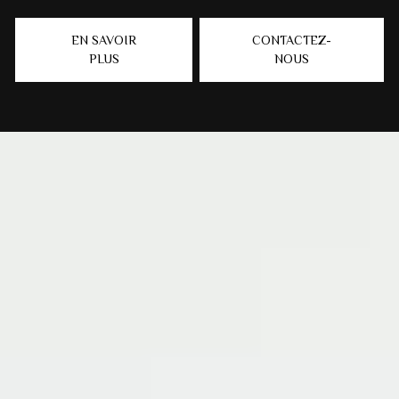
EN SAVOIR
CONTACTEZ-
PLUS
NOUS