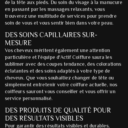
de la tête aux pieds. Du soin du visage à la manucure
en passant par les massages relaxants, vous
trouverez une multitude de services pour prendre
soin de vous et vous sentir bien dans votre peau.
DES SOINS CAPILLAIRES SUR-
MESURE
Vos cheveux méritent également une attention
particulière et l'équipe d'Actif Coiffure saura les
sublimer avec des coupes tendance, des colorations
éclatantes et des soins adaptés à votre type de
cheveux. Que vous souhaitiez changer de tête ou
simplement entretenir votre coiffure actuelle, nos
coiffeurs sauront vous conseiller et vous offrir un
service personnalisé.
DES PRODUITS DE QUALITÉ POUR
DES RÉSULTATS VISIBLES
Pour garantir des résultats visibles et durables,