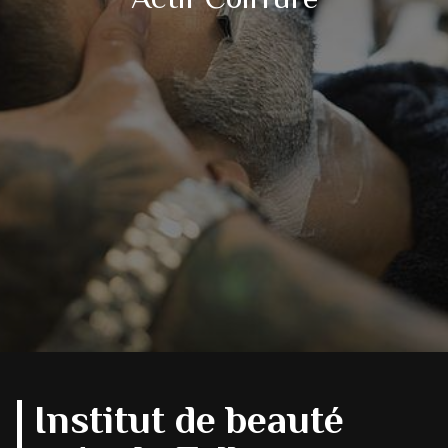
Institut de beauté