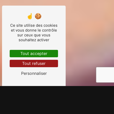
Ce site utilise des cookies
et vous donne le contrôle
sur ceux que vous
souhaitez activer
Tout accepter
Tout refuser
Personnaliser