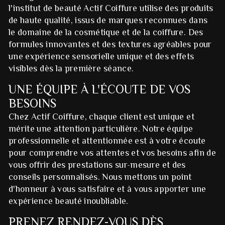
l'institut de beauté Actif Coiffure utilise des produits
de haute qualité, issus de marques reconnues dans
le domaine de la cosmétique et de la coiffure. Des
formules innovantes et des textures agréables pour
une expérience sensorielle unique et des effets
visibles dès la première séance.
UNE ÉQUIPE À L'ÉCOUTE DE VOS
BESOINS
Chez Actif Coiffure, chaque client est unique et
mérite une attention particulière. Notre équipe
professionnelle et attentionnée est à votre écoute
pour comprendre vos attentes et vos besoins afin de
vous offrir des prestations sur-mesure et des
conseils personnalisés. Nous mettons un point
d'honneur à vous satisfaire et à vous apporter une
expérience beauté inoubliable.
PRENEZ RENDEZ-VOUS DÈS