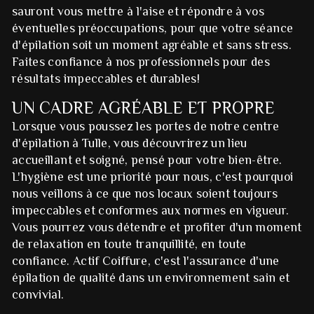
sauront vous mettre à l'aise et répondre à vos
éventuelles préoccupations, pour que votre séance
d'épilation soit un moment agréable et sans stress.
Faites confiance à nos professionnels pour des
résultats impeccables et durables!
UN CADRE AGRÉABLE ET PROPRE
Lorsque vous poussez les portes de notre centre
d'épilation à Tulle, vous découvrirez un lieu
accueillant et soigné, pensé pour votre bien-être.
L'hygiène est une priorité pour nous, c'est pourquoi
nous veillons à ce que nos locaux soient toujours
impeccables et conformes aux normes en vigueur.
Vous pourrez vous détendre et profiter d'un moment
de relaxation en toute tranquillité, en toute
confiance. Actif Coiffure, c'est l'assurance d'une
épilation de qualité dans un environnement sain et
convivial.