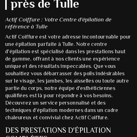
près de Tulle
Actif Coiffure : Votre Centre d'épilation de
référence à Tulle
Actif Coiffure est votre adresse incontournable pour
une épilation parfaite à Tulle. Notre centre
d'épilation est spécialisé dans les prestations haut
de gamme, offrant à nos clients une expérience
unique et des résultats impeccables. Que vous
souhaitiez vous débarrasser des poils indésirables
sur le visage, les jambes, les aisselles ou toute autre
partie du corps, notre équipe d'esthéticiennes
qualifiées est là pour répondre à vos besoins.
Découvrez un service personnalisé et des
techniques d'épilation modernes dans un cadre
chaleureux et convivial chez Actif Coiffure.
DES PRESTATIONS D'ÉPILATION