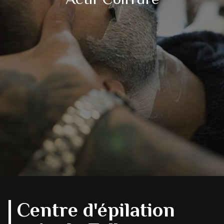
Centre d'épilation