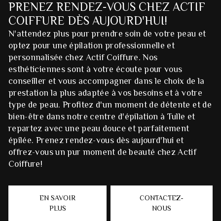
PRENEZ RENDEZ-VOUS CHEZ ACTIF
COIFFURE DÈS AUJOURD'HUI!
N'attendez plus pour prendre soin de votre peau et
optez pour une épilation professionnelle et
personnalisée chez Actif Coiffure. Nos
esthéticiennes sont à votre écoute pour vous
conseiller et vous accompagner dans le choix de la
prestation la plus adaptée à vos besoins et à votre
type de peau. Profitez d'un moment de détente et de
bien-être dans notre centre d'épilation à Tulle et
repartez avec une peau douce et parfaitement
épilée. Prenez rendez-vous dès aujourd'hui et
offrez-vous un pur moment de beauté chez Actif
Coiffure!
EN SAVOIR
CONTACTEZ-
PLUS
NOUS