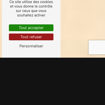
Ce site utilise des cookies
et vous donne le contrôle
sur ceux que vous
souhaitez activer
Tout accepter
Tout refuser
Personnaliser