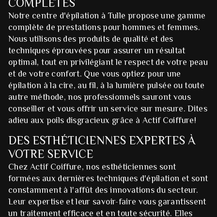
COMPLÈTES
Notre centre d'épilation à Tulle propose une gamme
complète de prestations pour hommes et femmes.
Nous utilisons des produits de qualité et des
techniques éprouvées pour assurer un résultat
optimal, tout en privilégiant le respect de votre peau
et de votre confort. Que vous optiez pour une
épilation à la cire, au fil, à la lumière pulsée ou toute
autre méthode, nos professionnels sauront vous
conseiller et vous offrir un service sur mesure. Dites
adieu aux poils disgracieux grâce à Actif Coiffure!
DES ESTHÉTICIENNES EXPERTES À
VOTRE SERVICE
Chez Actif Coiffure, nos esthéticiennes sont
formées aux dernières techniques d'épilation et sont
constamment à l'affût des innovations du secteur.
Leur expertise et leur savoir-faire vous garantissent
un traitement efficace et en toute sécurité. Elles