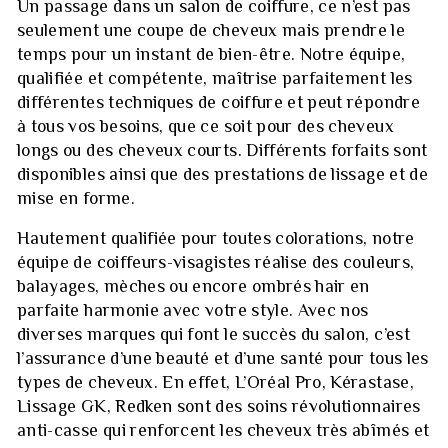
Un passage dans un salon de coiffure, ce n’est pas
seulement une coupe de cheveux mais prendre le
temps pour un instant de bien-être. Notre équipe,
qualifiée et compétente, maîtrise parfaitement les
différentes techniques de coiffure et peut répondre
à tous vos besoins, que ce soit pour des cheveux
longs ou des cheveux courts. Différents forfaits sont
disponibles ainsi que des prestations de lissage et de
mise en forme.
Hautement qualifiée pour toutes colorations, notre
équipe de coiffeurs-visagistes réalise des couleurs,
balayages, mèches ou encore ombrés hair en
parfaite harmonie avec votre style. Avec nos
diverses marques qui font le succès du salon, c’est
l’assurance d’une beauté et d’une santé pour tous les
types de cheveux. En effet, L’Oréal Pro, Kérastase,
Lissage GK, Redken sont des soins révolutionnaires
anti-casse qui renforcent les cheveux très abîmés et