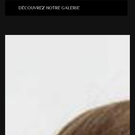
DÉCOUVREZ NOTRE GALERIE