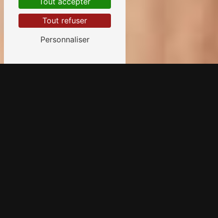
Tout accepter
Tout refuser
Personnaliser