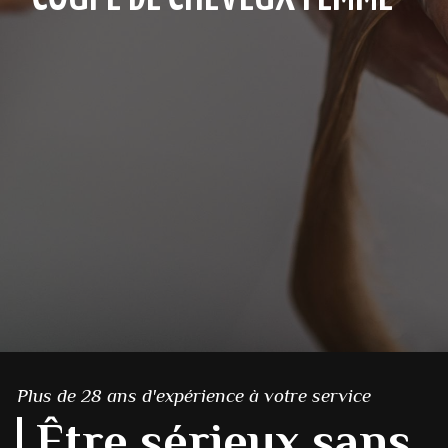
Plus de 28 ans d'expérience à votre service
Être sérieux sans