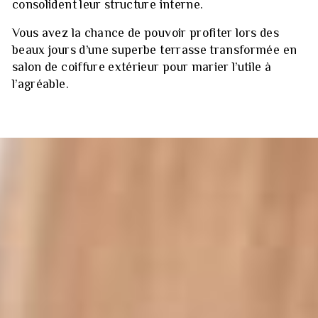
consolident leur structure interne.
Vous avez la chance de pouvoir profiter lors des
beaux jours d’une superbe terrasse transformée en
salon de coiffure extérieur pour marier l’utile à
l’agréable.