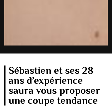
Sébastien et ses 28
ans d’expérience
saura vous proposer
une coupe tendance