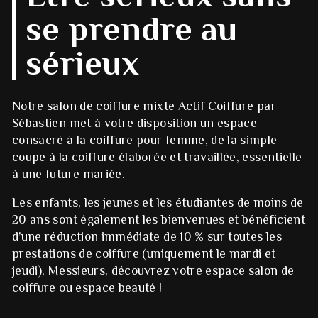
se prendre au
sérieux
Notre salon de coiffure mixte Actif Coiffure par
Sébastien met à votre disposition un espace
consacré à la coiffure pour femme, de la simple
coupe à la coiffure élaborée et travaillée, essentielle
à une future mariée.
Les enfants, les jeunes et les étudiantes de moins de
20 ans sont également les bienvenues et bénéficient
d’une réduction immédiate de 10 % sur toutes les
prestations de coiffure (uniquement le mardi et
jeudi), Messieurs, découvrez votre espace salon de
coiffure ou espace beauté !