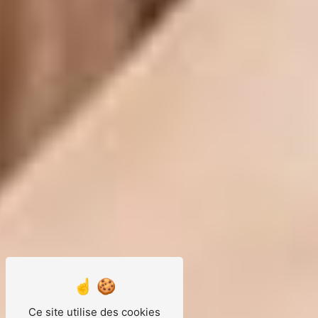
Ce site utilise des cookies