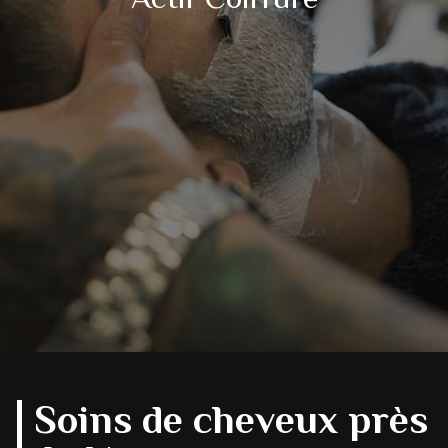
Soins de cheveux près