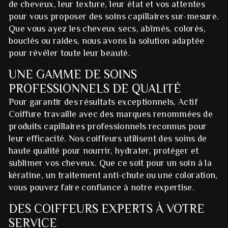
de cheveux, leur texture, leur état et vos attentes
pour vous proposer des soins capillaires sur-mesure.
Que vous ayez les cheveux secs, abîmés, colorés,
bouclés ou raides, nous avons la solution adaptée
pour révéler toute leur beauté.
UNE GAMME DE SOINS
PROFESSIONNELS DE QUALITÉ
Pour garantir des résultats exceptionnels, Actif
Coiffure travaille avec des marques renommées de
produits capillaires professionnels reconnus pour
leur efficacité. Nos coiffeurs utilisent des soins de
haute qualité pour nourrir, hydrater, protéger et
sublimer vos cheveux. Que ce soit pour un soin à la
kératine, un traitement anti-chute ou une coloration,
vous pouvez faire confiance à notre expertise.
DES COIFFEURS EXPERTS À VOTRE
SERVICE