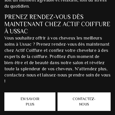
du quotidien.
PRENEZ RENDEZ-VOUS DÈS
MAINTENANT CHEZ ACTIF COIFFURE
À USSAC
Vous souhaitez offrir à vos cheveux les meilleurs
soins à Ussac ? Prenez rendez-vous dès maintenant
chez Actif Coiffure et confiez votre chevelure à des
experts de la coiffure. Profitez d'un moment de
bien-être et de beauté dans notre salon et révélez
toute la splendeur de vos cheveux. N'attendez plus,
contactez-nous et laissez-nous prendre soin de vous
!
EN SAVOIR
CONTACTEZ-
PLUS
NOUS