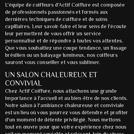
L'équipe de coiffeurs d'Actif Coiffure est composée
de professionnels passionnés et formés aux
dernières techniques de coiffure et de soins
capillaires. Leur savoir-faire et leur sens de l'écoute
leur permettent de vous offrir un service
personnalisé et de répondre à toutes vos attentes.
Que vous souhaitiez une coupe tendance, un lissage
brésilien ou un balayage lumineux, nos coiffeurs
sauront vous conseiller et vous sublimer.
UN SALON CHALEUREUX ET
CONVIVIAL
Chez Actif Coiffure, nous attachons une grande
importance à l'accueil et au bien-être de nos clients.
Notre salon à l'ambiance chaleureuse et conviviale
est un lieu où vous pourrez vous détendre et profiter
d'un moment de détente privilégié. Nous mettons
tout en œuvre pour que votre expérience chez nous
soit un moment agréable et relaxant, loin du stress