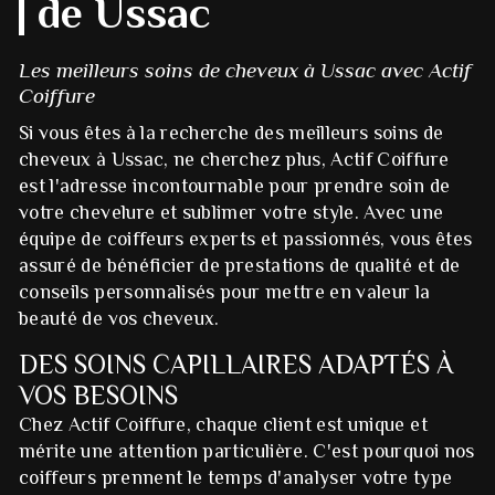
de Ussac
Les meilleurs soins de cheveux à Ussac avec Actif
Coiffure
Si vous êtes à la recherche des meilleurs soins de
cheveux à Ussac, ne cherchez plus, Actif Coiffure
est l'adresse incontournable pour prendre soin de
votre chevelure et sublimer votre style. Avec une
équipe de coiffeurs experts et passionnés, vous êtes
assuré de bénéficier de prestations de qualité et de
conseils personnalisés pour mettre en valeur la
beauté de vos cheveux.
DES SOINS CAPILLAIRES ADAPTÉS À
VOS BESOINS
Chez Actif Coiffure, chaque client est unique et
mérite une attention particulière. C'est pourquoi nos
coiffeurs prennent le temps d'analyser votre type