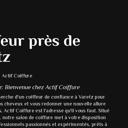
feur près de
tz
 Actif Coiffure
z: Bienvenue chez Actif Coiffure
herche d'un coiffeur de confiance à Varetz pour
os cheveux et vous redonner une nouvelle allure
 Actif Coiffure est l'adresse qu'il vous faut. Situé
 notre salon de coiffure met à votre disposition
fessionnels passionnés et expérimentés, prêts à