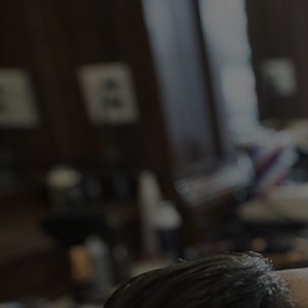
Panneau de gestion des cookies