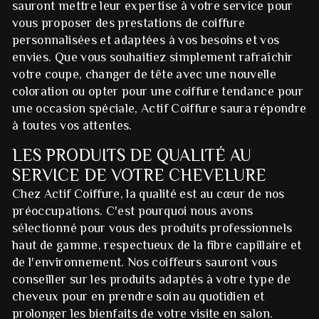
sauront mettre leur expertise à votre service pour
vous proposer des prestations de coiffure
personnalisées et adaptées à vos besoins et vos
envies. Que vous souhaitiez simplement rafraîchir
votre coupe, changer de tête avec une nouvelle
coloration ou opter pour une coiffure tendance pour
une occasion spéciale, Actif Coiffure saura répondre
à toutes vos attentes.
LES PRODUITS DE QUALITÉ AU
SERVICE DE VOTRE CHEVELURE
Chez Actif Coiffure, la qualité est au cœur de nos
préoccupations. C'est pourquoi nous avons
sélectionné pour vous des produits professionnels
haut de gamme, respectueux de la fibre capillaire et
de l'environnement. Nos coiffeurs sauront vous
conseiller sur les produits adaptés à votre type de
cheveux pour en prendre soin au quotidien et
prolonger les bienfaits de votre visite en salon.