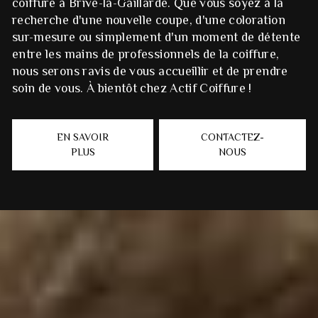
coiffure à Brive-la-Gaillarde. Que vous soyez à la
recherche d'une nouvelle coupe, d'une coloration
sur-mesure ou simplement d'un moment de détente
entre les mains de professionnels de la coiffure,
nous serons ravis de vous accueillir et de prendre
soin de vous. À bientôt chez Actif Coiffure !
EN SAVOIR
CONTACTEZ-
PLUS
NOUS