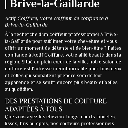
Brive-la-Gaillarde
Actif Coiffure, votre coiffeur de confiance à
Brive-la-Gaillarde
À la recherche d'un coiffeur professionnel à Brive-
la-Gaillarde pour sublimer votre chevelure et vous
offrir un moment de détente et de bien-être ? Faites
confiance à Actif Coiffure, votre allié beauté dans la
région. Situé en plein cœur de la ville, notre salon de
coiffure est l'adresse incontournable pour tous ceux
et celles qui souhaitent prendre soin de leur
apparence et se sentir encore plus beaux et belles
au quotidien.
DES PRESTATIONS DE COIFFURE
ADAPTÉES À TOUS
Que vous ayez les cheveux longs, courts, bouclés,
lisses, fins ou épais, nos coiffeurs professionnels