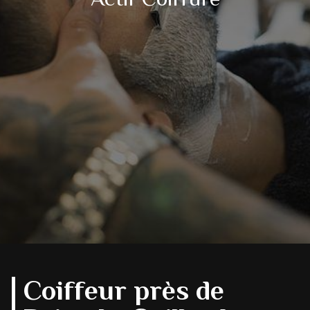
Coiffeur près de