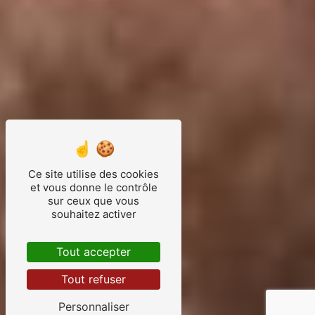
Ce site utilise des cookies
et vous donne le contrôle
sur ceux que vous
souhaitez activer
Tout accepter
Tout refuser
Personnaliser