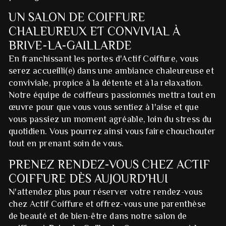
UN SALON DE COIFFURE
CHALEUREUX ET CONVIVIAL À
BRIVE-LA-GAILLARDE
En franchissant les portes d'Actif Coiffure, vous
serez accueilli(e) dans une ambiance chaleureuse et
conviviale, propice à la détente et à la relaxation.
Notre équipe de coiffeurs passionnés mettra tout en
œuvre pour que vous vous sentiez à l'aise et que
vous passiez un moment agréable, loin du stress du
quotidien. Vous pourrez ainsi vous faire chouchouter
tout en prenant soin de vous.
PRENEZ RENDEZ-VOUS CHEZ ACTIF
COIFFURE DÈS AUJOURD'HUI
N'attendez plus pour réserver votre rendez-vous
chez Actif Coiffure et offrez-vous une parenthèse
de beauté et de bien-être dans notre salon de